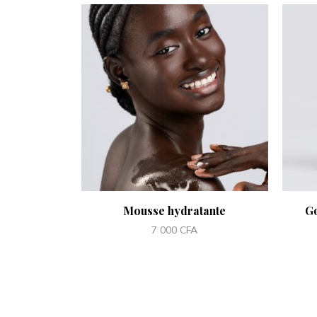
Mousse hydratante
Go
7 000
CFA