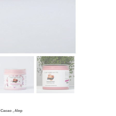
Cacao , Alep