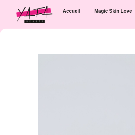
Accueil
Magic Skin Love