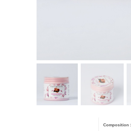
Composition :