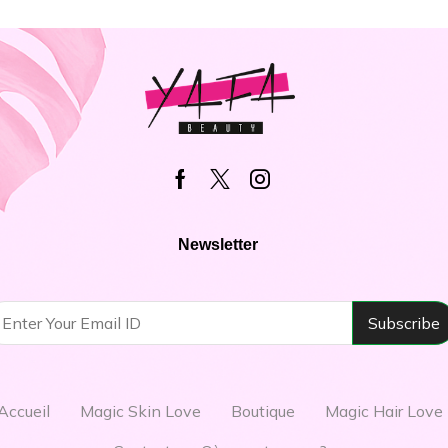
Newsletter
Accueil
Magic Skin Love
Boutique
Magic Hair Love