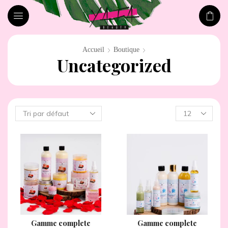
Accueil
Boutique
Uncategorized
Gamme complete
Gamme complete