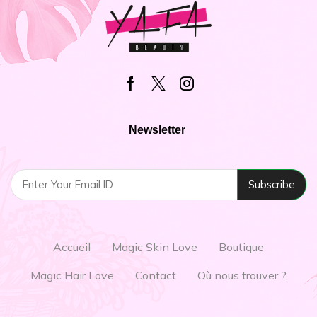
Newsletter
Accueil
Magic Skin Love
Boutique
Magic Hair Love
Contact
Où nous trouver ?