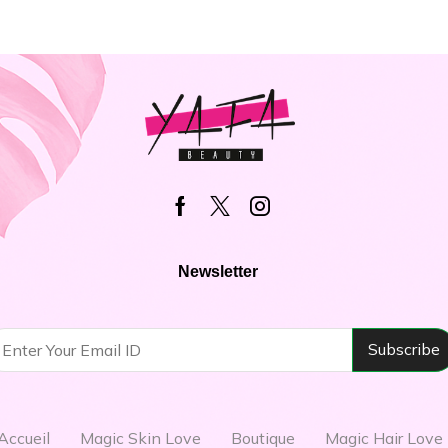
Newsletter
Accueil
Magic Skin Love
Boutique
Magic Hair Love