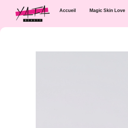
Accueil
Magic Skin Love