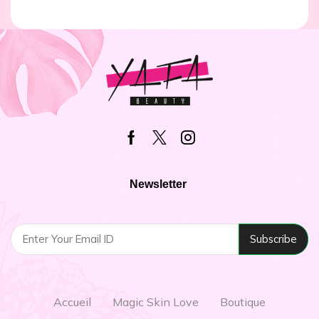
Newsletter
Accueil
Magic Skin Love
Boutique