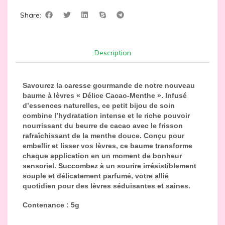
Share:
Description
Savourez la caresse gourmande de notre nouveau
baume à lèvres « Délice Cacao-Menthe ». Infusé
d’essences naturelles, ce petit bijou de soin
combine l’hydratation intense et le riche pouvoir
nourrissant du beurre de cacao avec le frisson
rafraîchissant de la menthe douce. Conçu pour
embellir et lisser vos lèvres, ce baume transforme
chaque application en un moment de bonheur
sensoriel. Succombez à un sourire irrésistiblement
souple et délicatement parfumé, votre allié
quotidien pour des lèvres séduisantes et saines.
Contenance : 5g