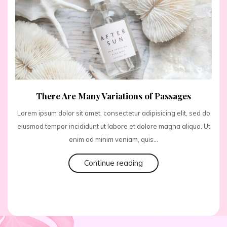
There Are Many Variations of Passages
Lorem ipsum dolor sit amet, consectetur adipisicing elit, sed do
eiusmod tempor incididunt ut labore et dolore magna aliqua. Ut
enim ad minim veniam, quis...
Continue reading