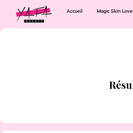
Accueil
Magic Skin Love
Résu