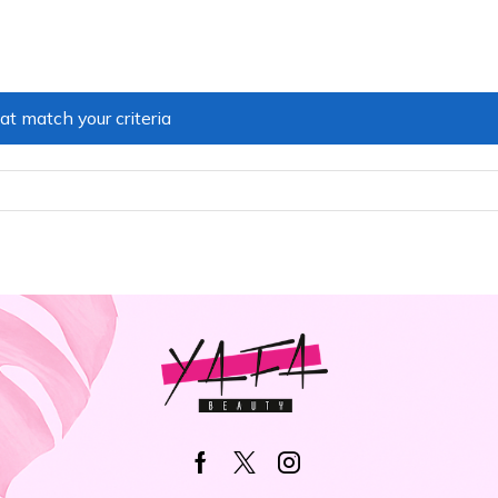
at match your criteria