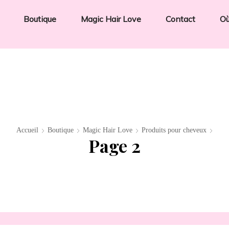
Boutique
Magic Hair Love
Contact
Où
Accueil
Boutique
Magic Hair Love
Produits pour cheveux
Page 2