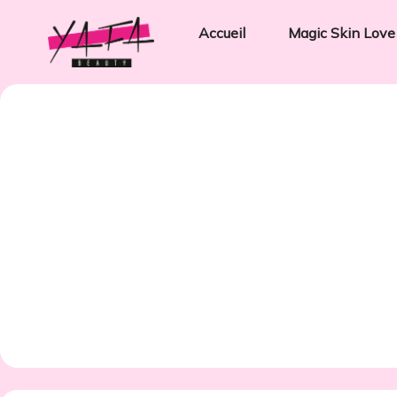
Accueil
Magic Skin Love